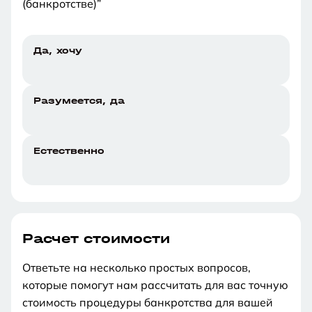
(банкротстве)”
Да, хочу
Разумеется, да
Естественно
Расчет стоимости
Ответьте на несколько простых вопросов,
которые помогут нам рассчитать для вас точную
стоимость процедуры банкротства для вашей