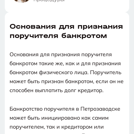
Основания для признания
поручителя банкротом
Основания для признания поручителя
банкротом такие же, как и для признания
банкротом физического лица. Поручитель
может быть признан банкротом, если он не
способен выплатить долг кредитор.
Банкротство поручителя в Петрозаводске
может быть инициировано как самим
поручителем, так и кредитором или