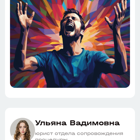
Ульяна Вадимовна
юрист отдела сопровождения
процедуры