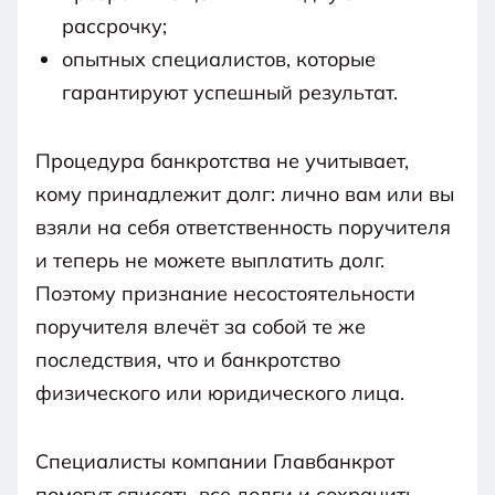
рассрочку;
опытных специалистов, которые
гарантируют успешный результат.
Процедура банкротства не учитывает,
кому принадлежит долг: лично вам или вы
взяли на себя ответственность поручителя
и теперь не можете выплатить долг.
Поэтому признание несостоятельности
поручителя влечёт за собой те же
последствия, что и банкротство
физического или юридического лица.
Специалисты компании Главбанкрот
помогут списать все долги и сохранить