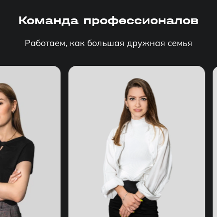
Команда профессионалов
Работаем, как большая дружная семья