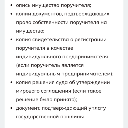
опись имущества поручителя;
копии документов, подтверждающих
право собственности поручителя на
имущество;
копия свидетельства о регистрации
поручителя в качестве
индивидуального предпринимателя
(если поручитель является
индивидуальным предпринимателем);
копия решения суда об утверждении
мирового соглашения (если такое
решение было принято);
документ, подтверждающий уплату
государственной пошлины.