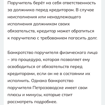
Поручитель берёт на себя ответственность
за должника перед кредитором. В случае
неисполнения или ненадлежащего
исполнения должником своих
обязательств, кредитор может обратиться
к поручителю с требованием погасить долг.
Банкротство поручителя физического лица
– это процедура, которая позволяет ему
освободиться от обязательств перед
кредиторами, если он не в состоянии их
исполнить. Однако банкротство
поручителя Петрозаводске имеет свои
плюсы и минусы, которые стоит
рассмотреть подробнее.