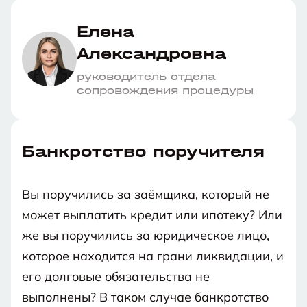
арбитражном суде окажется заявление
кредитора.
Елена
Александровна
руководитель отдела
сопровождения процедуры
Банкротство поручителя
Вы поручились за заёмщика, который не
может выплатить кредит или ипотеку? Или
же вы поручились за юридическое лицо,
которое находится на грани ликвидации, и
его долговые обязательства не
выполнены? В таком случае банкротство