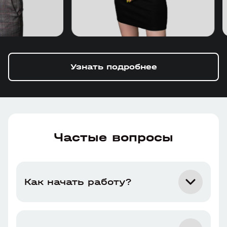
Узнать подробнее
Частые вопросы
Как начать работу?
Все очень просто. Вам нужно оставить