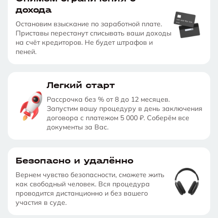
дохода
Остановим взыскание по заработной плате.
Приставы перестанут списывать ваши доходы
на счёт кредиторов. Не будет штрафов и
пеней.
Легкий старт
Рассрочка без % от 8 до 12 месяцев.
Запустим вашу процедуру в день заключения
договора с платежом 5 000 ₽. Соберём все
документы за Вас.
Безопасно и удалённо
Вернем чувство безопасности, сможете жить
как свободный человек. Вся процедура
проводится дистанционно и без вашего
участия в суде.