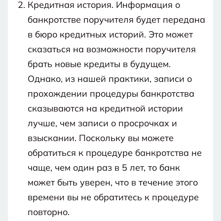
Кредитная история. Информация о
банкротстве поручителя будет передана
в бюро кредитных историй. Это может
сказаться на возможности поручителя
брать новые кредиты в будущем.
Однако, из нашей практики, записи о
прохождении процедуры банкротства
сказываются на кредитной истории
лучше, чем записи о просрочках и
взыскании. Поскольку вы можете
обратиться к процедуре банкротства не
чаще, чем один раз в 5 лет, то банк
может быть уверен, что в течение этого
времени вы не обратитесь к процедуре
повторно.