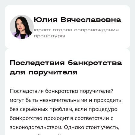
Юлия Вячеславовна
юрист отдела сопровождения
процедуры
Последствия банкротства
для поручителя
Последствия банкротства поручителей
могут быть незначительными и проходить
без серьёзных проблем, если процедура
банкротства проходит в соответствии с
законодательством. Однако стоит учесть,