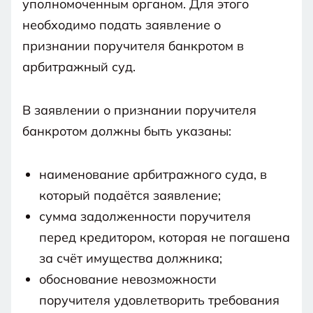
уполномоченным органом. Для этого
необходимо подать заявление о
признании поручителя банкротом в
арбитражный суд.
В заявлении о признании поручителя
банкротом должны быть указаны:
наименование арбитражного суда, в
который подаётся заявление;
сумма задолженности поручителя
перед кредитором, которая не погашена
за счёт имущества должника;
обоснование невозможности
поручителя удовлетворить требования