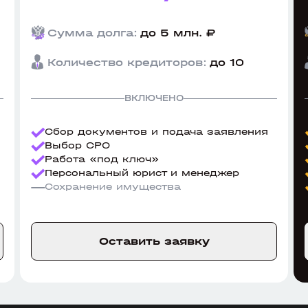
Сумма долга:
до 5 млн. ₽
Количество кредиторов:
до 10
ВКЛЮЧЕНО
Сбор документов и подача заявления
Выбор СРО
Работа «под ключ»
Персональный юрист и менеджер
Сохранение имущества
Оставить заявку