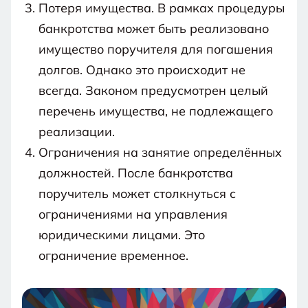
Потеря имущества. В рамках процедуры
банкротства может быть реализовано
имущество поручителя для погашения
долгов. Однако это происходит не
всегда. Законом предусмотрен целый
перечень имущества, не подлежащего
реализации.
Ограничения на занятие определённых
должностей. После банкротства
поручитель может столкнуться с
ограничениями на управления
юридическими лицами. Это
ограничение временное.