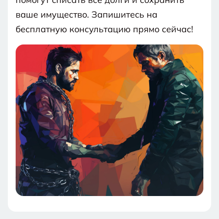
ваше имущество. Запишитесь на
бесплатную консультацию прямо сейчас!