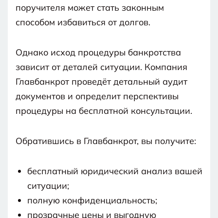
поручителя может стать законным
способом избавиться от долгов.
Однако исход процедуры банкротства
зависит от деталей ситуации. Компания
Главбанкрот проведёт детальный аудит
документов и определит перспективы
процедуры на бесплатной консультации.
Обратившись в Главбанкрот, вы получите:
бесплатный юридический анализ вашей
ситуации;
полную конфиденциальность;
прозрачные цены и выгодную