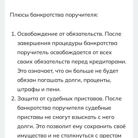
Плюсы банкротства поручителя:
Освобождение от обязательств. После
завершения процедуры банкротства
поручитель освобождается от всех
своих обязательств перед кредиторами.
Это означает, что он больше не будет
обязан погашать долги, проценты,
штрафы и пени.
Защита от судебных приставов. После
банкротства поручителя судебные
приставы не смогут взыскать с него
долги. Это позволит ему сохранить своё
имущество и не столкнуться с арестом