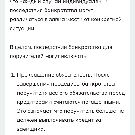
что каждый случай индивидуален, и
последствия банкротства могут
различаться в зависимости от конкретной
ситуации.
В целом, последствия банкротства для
поручителей могут включать:
Прекращение обязательств. После
завершения процедуры банкротства
поручителя все его обязательства перед
кредиторами считаются погашенными.
Это означает, что поручитель больше не
должен выплачивать кредит за
заёмщика.