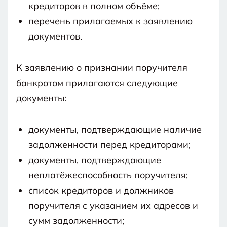
кредиторов в полном объёме;
перечень прилагаемых к заявлению
документов.
К заявлению о признании поручителя
банкротом прилагаются следующие
документы:
документы, подтверждающие наличие
задолженности перед кредиторами;
документы, подтверждающие
неплатёжеспособность поручителя;
список кредиторов и должников
поручителя с указанием их адресов и
сумм задолженности;