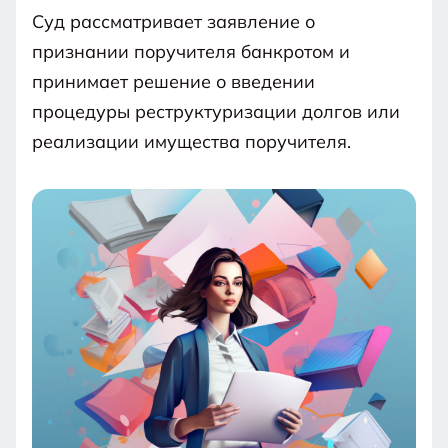
Суд рассматривает заявление о
признании поручителя банкротом и
принимает решение о введении
процедуры реструктуризации долгов или
реализации имущества поручителя.