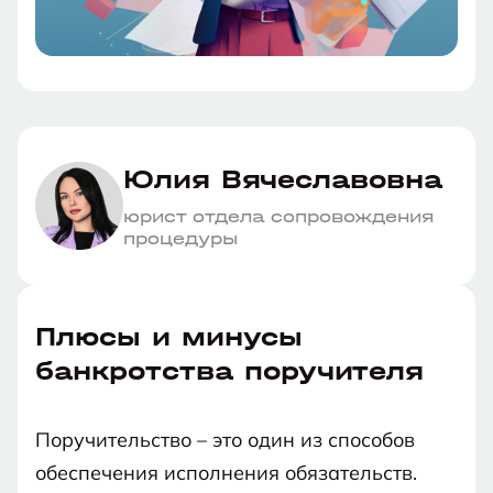
Юлия Вячеславовна
юрист отдела сопровождения
процедуры
Плюсы и минусы
банкротства поручителя
Поручительство – это один из способов
обеспечения исполнения обязательств.