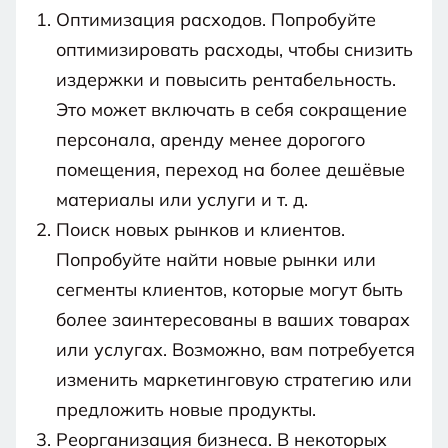
Оптимизация расходов. Попробуйте
оптимизировать расходы, чтобы снизить
издержки и повысить рентабельность.
Это может включать в себя сокращение
персонала, аренду менее дорогого
помещения, переход на более дешёвые
материалы или услуги и т. д.
Поиск новых рынков и клиентов.
Попробуйте найти новые рынки или
сегменты клиентов, которые могут быть
более заинтересованы в ваших товарах
или услугах. Возможно, вам потребуется
изменить маркетинговую стратегию или
предложить новые продукты.
Реорганизация бизнеса. В некоторых