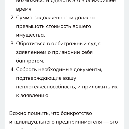
возможности сделать это в ближайшее
время.
Сумма задолженности должна
превышать стоимость вашего
имущества.
Обратиться в арбитражный суд с
заявлением о признании себя
банкротом.
Собрать необходимые документы,
подтверждающие вашу
неплатёжеспособность, и приложить их
к заявлению.
Важно помнить, что банкротство
индивидуального предпринимателя — это