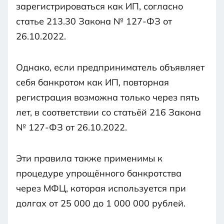
зарегистрироваться как ИП, согласно
статье 213.30 Закона № 127-ФЗ от
26.10.2022.
Однако, если предприниматель объявляет
себя банкротом как ИП, повторная
регистрация возможна только через пять
лет, в соответствии со статьёй 216 Закона
№ 127-ФЗ от 26.10.2022.
Эти правила также применимы к
процедуре упрощённого банкротства
через МФЦ, которая используется при
долгах от 25 000 до 1 000 000 рублей.