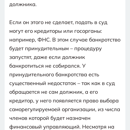
должника.
Если он этого не сделает, подать в суд
могут его кредиторы или госорганы:
например, ФНС. В этом случае банкротство
будет принудительным – процедуру
запустят, даже если должник
банкротиться не собирался. У
принудительного банкротства есть
существенный недостаток – так как в суд
обращается не сам должник, а его
кредитор, у него появляется право выбора
саморегулируемоей организации, из числа
членов которой будет назначен
финансовый управляющий. Несмотря на