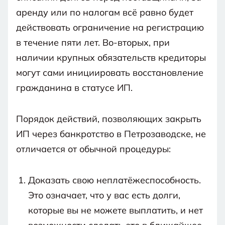
аренду или по налогам всё равно будет
действовать ограничение на регистрацию
в течение пяти лет. Во-вторых, при
наличии крупных обязательств кредиторы
могут сами инициировать восстановление
гражданина в статусе ИП.
Порядок действий, позволяющих закрыть
ИП через банкротство в Петрозаводске, не
отличается от обычной процедуры:
Доказать свою неплатёжеспособность.
Это означает, что у вас есть долги,
которые вы не можете выплатить, и нет