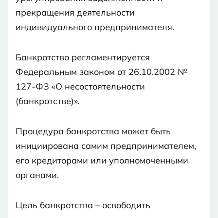
прекращения деятельности
индивидуального предпринимателя.
Банкротство регламентируется
Федеральным законом от 26.10.2002 №
127-ФЗ «О несостоятельности
(банкротстве)».
Процедура банкротства может быть
инициирована самим предпринимателем,
его кредиторами или уполномоченными
органами.
Цель банкротства – освободить