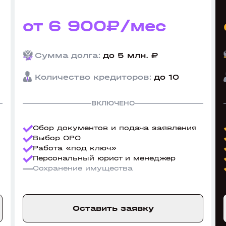
от 6 900₽/мес
Сумма долга:
до 5 млн. ₽
Количество кредиторов:
до 10
ВКЛЮЧЕНО
Сбор документов и подача заявления
Выбор СРО
Работа «под ключ»
Персональный юрист и менеджер
Сохранение имущества
Оставить заявку