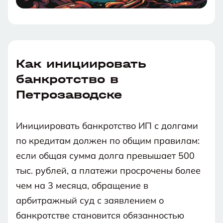
Как инициировать
банкротство в
Петрозаводске
Инициировать банкротство ИП с долгами
по кредитам должен по общим правилам:
если общая сумма долга превышает 500
тыс. рублей, а платежи просрочены более
чем на 3 месяца, обращение в
арбитражный суд с заявлением о
банкротстве становится обязанностью