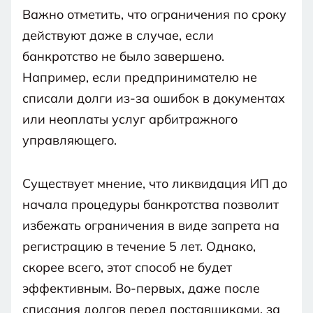
Важно отметить, что ограничения по сроку
действуют даже в случае, если
банкротство не было завершено.
Например, если предпринимателю не
списали долги из-за ошибок в документах
или неоплаты услуг арбитражного
управляющего.
Существует мнение, что ликвидация ИП до
начала процедуры банкротства позволит
избежать ограничения в виде запрета на
регистрацию в течение 5 лет. Однако,
скорее всего, этот способ не будет
эффективным. Во-первых, даже после
списания долгов перед поставщиками, за