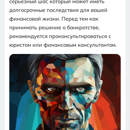
серьёзный шаг, который может иметь
долгосрочные последствия для вашей
финансовой жизни. Перед тем как
принимать решение о банкротстве,
рекомендуется проконсультироваться с
юристом или финансовым консультантом.