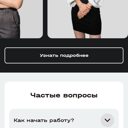
Узнать подробнее
Частые вопросы
Как начать работу?