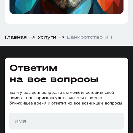
Главная
Услуги
Банкротство ИП
Ответим
на все вопросы
Если у вас есть вопрос, то вы можете оставить свой
номер - наш юрисконсульт свяжется с вами в
ближайшее время и ответит на все возникшие вопросы
Имя