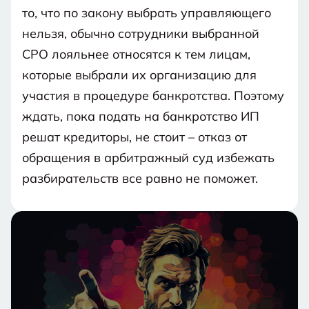
то, что по закону выбрать управляющего
нельзя, обычно сотрудники выбранной
СРО лояльнее относятся к тем лицам,
которые выбрали их организацию для
участия в процедуре банкротства. Поэтому
ждать, пока подать на банкротство ИП
решат кредиторы, не стоит – отказ от
обращения в арбитражный суд избежать
разбирательств все равно не поможет.