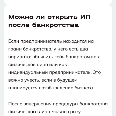
Можно ли открыть ИП
после банкротства
Если предприниматель находится на
грани банкротства, у него есть два
варианта: объявить себя банкротом как
физическое лицо или как
индивидуальный предприниматель. Это
важно учесть, если в будущем
планируется возобновление бизнеса.
После завершения процедуры банкротства
физического лица можно сразу