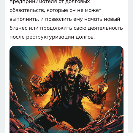
предпринимателя от долговых
обязательств, которые он не может
выполнить, и позволить ему начать новый
бизнес или продолжить свою деятельность
после реструктуризации долгов.