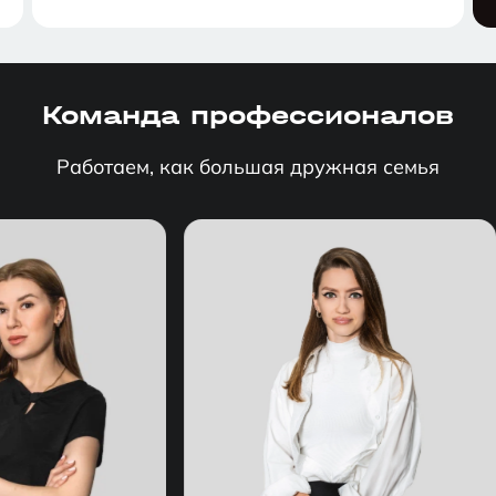
Команда профессионалов
Работаем, как большая дружная семья