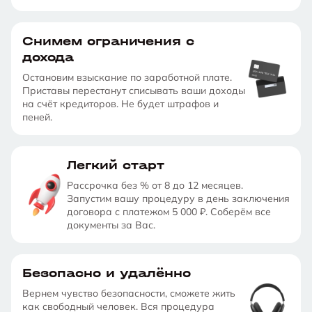
Снимем ограничения с
дохода
Остановим взыскание по заработной плате.
Приставы перестанут списывать ваши доходы
на счёт кредиторов. Не будет штрафов и
пеней.
Легкий старт
Рассрочка без % от 8 до 12 месяцев.
Запустим вашу процедуру в день заключения
договора с платежом 5 000 ₽. Соберём все
документы за Вас.
Безопасно и удалённо
Вернем чувство безопасности, сможете жить
как свободный человек. Вся процедура