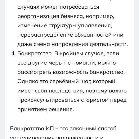
случаях может потребоваться
реорганизация бизнеса, например,
изменение структуры управления,
перераспределение обязанностей или
даже смена направления деятельности.
Банкротство. В крайнем случае, если
все другие меры не помогли, можно
рассмотреть возможность банкротства.
Однако это серьёзный шаг, который
имеет свои последствия, поэтому важно
проконсультироваться с юристом перед
принятием решения.
Банкротство ИП – это законный способ
урегулирования задолженности и